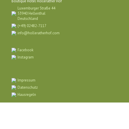
Boutique Hotel Hollerather Hof
Luxemburger Straße 44
53940 Hellenthal
Deutschland
(+49) 02482-7117
info@holleratherhof.com
Facebook
Instagram
Impressum
Datenschutz
Hausregeln