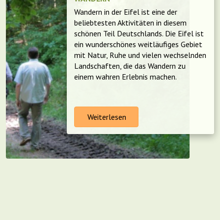
Wandern in der Eifel ist eine der
beliebtesten Aktivitäten in diesem
schönen Teil Deutschlands. Die Eifel ist
ein wunderschönes weitläufiges Gebiet
mit Natur, Ruhe und vielen wechselnden
Landschaften, die das Wandern zu
einem wahren Erlebnis machen.
Weiterlesen