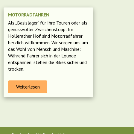
MOTORRADFAHREN
Als „Basislager" für Ihre Touren oder als
genussvoller Zwischenstopp: Im
Hollerather Hof sind Motorradfahrer
herzlich willkommen. Wir sorgen uns um
das Wohl von Mensch und Maschine:
Während Fahrer sich in der Lounge
entspannen, stehen die Bikes sicher und
trocken.
Weiterlesen