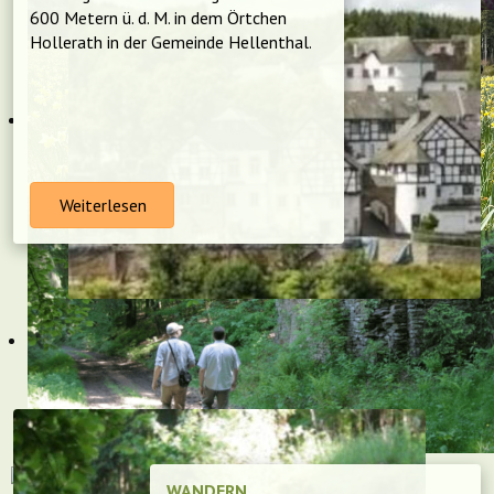
600 Metern ü. d. M. in dem Örtchen
Hollerath in der Gemeinde Hellenthal.
Weiterlesen
WANDERN