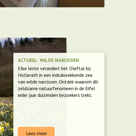
ACTUEEL: WILDE NARCISSEN
Elke lente verandert het Oleftal bij
Hollerath in een indrukwekkende zee
van wilde narcissen. Ontdek waarom dit
zeldzame natuurfenomeen in de Eifel
ieder jaar duizenden bezoekers trekt.
Lees meer