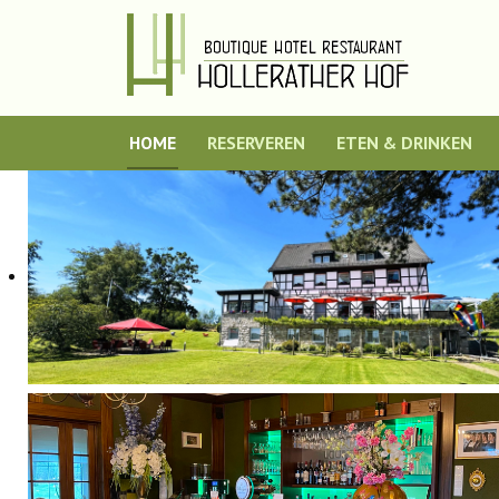
HOME
RESERVEREN
ETEN & DRINKEN