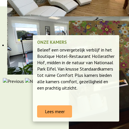
ONZE KAMERS
Beleef een onvergetelijk verblijf in het
Boutique Hotel-Restaurant Hollerather
Hof, midden in de natuur van Nationaal
Park Eifel. Van knusse Standaardkamers
tot ruime Comfort Plus kamers bieden
alle kamers comfort, gezelligheid en
een prachtig uitzicht.
Lees meer