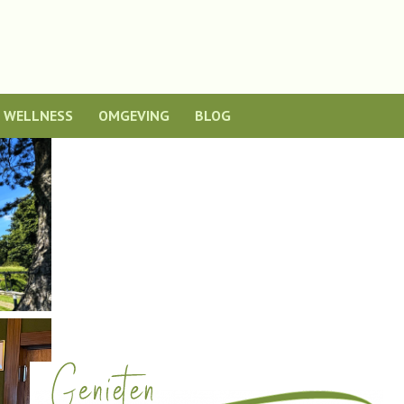
WELLNESS
OMGEVING
BLOG