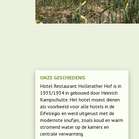
ONZE GESCHIEDENIS
Hotel Restaurant Hollerather Hof is in
1933/1934 in gebouwd door Heinrich
Kampschulte. Het hotel moest dienen
als voorbeeld voor alle hotels in de
Eifelregio en werd uitgerust met de
modernste snufjes, zoals koud en warm
stromend
water
op de kamers en
centrale verwarming.