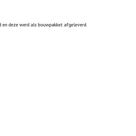
d en deze werd als bouwpakket afgeleverd.