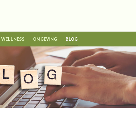
WELLNESS
OMGEVING
BLOG