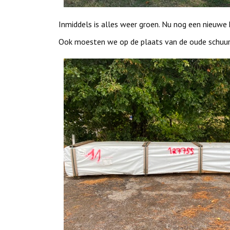
Inmiddels is alles weer groen. Nu nog een nieuwe
Ook moesten we op de plaats van de oude schuur