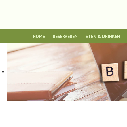
HOME
RESERVEREN
ETEN & DRINKEN