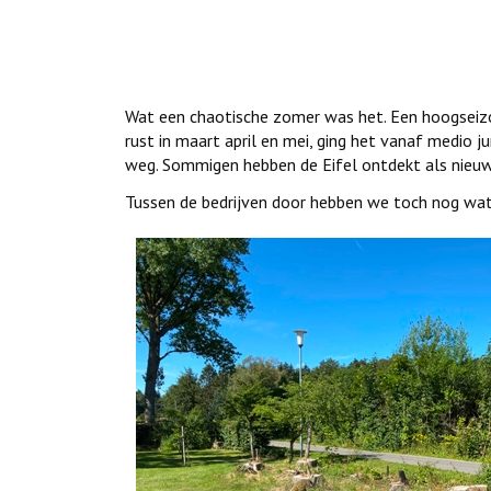
Wat een chaotische zomer was het. Een hoogseizo
rust in maart april en mei, ging het vanaf medio 
weg. Sommigen hebben de Eifel ontdekt als nieu
Tussen de bedrijven door hebben we toch nog wat