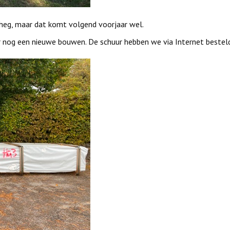
 heg, maar dat komt volgend voorjaar wel.
 nog een nieuwe bouwen. De schuur hebben we via Internet bestel