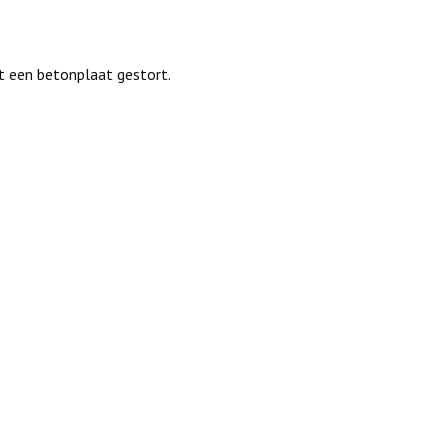
 een betonplaat gestort.