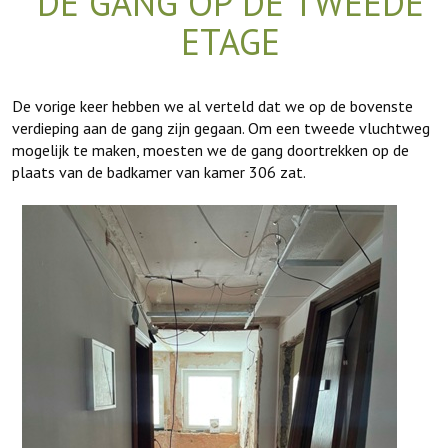
DE GANG OP DE TWEEDE
ETAGE
De vorige keer hebben we al verteld dat we op de bovenste
verdieping aan de gang zijn gegaan. Om een tweede vluchtweg
mogelijk te maken, moesten we de gang doortrekken op de
plaats van de badkamer van kamer 306 zat.