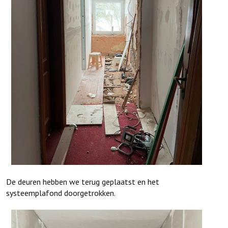
De deuren hebben we terug geplaatst en het
systeemplafond doorgetrokken.