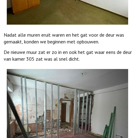
Nadat alle muren eruit waren en het gat voor de deur was
gemaakt, konden we beginnen met opbouwen.
De nieuwe muur zat er zo in en ook het gat waar eens de deur
van kamer 305 zat was al snel dicht.