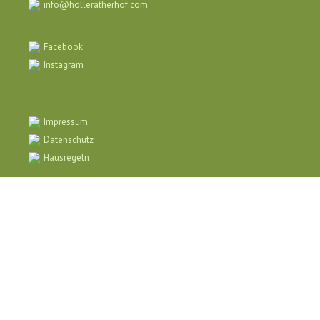
info@holleratherhof.com
Facebook
Instagram
Impressum
Datenschutz
Hausregeln