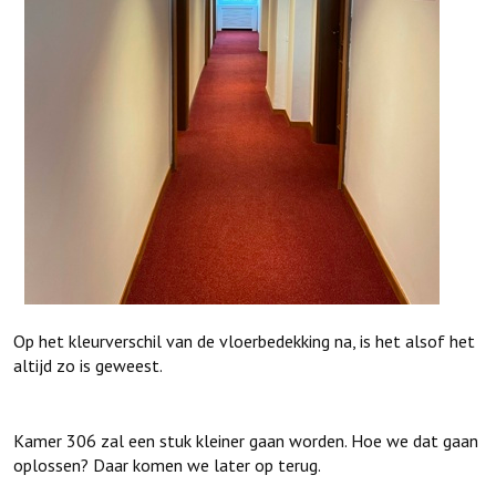
Op het kleurverschil van de vloerbedekking na, is het alsof het
altijd zo is geweest.
Kamer 306 zal een stuk kleiner gaan worden. Hoe we dat gaan
oplossen? Daar komen we later op terug.