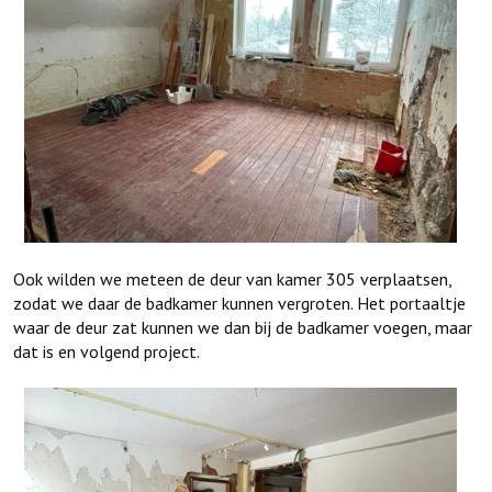
Ook wilden we meteen de deur van kamer 305 verplaatsen,
zodat we daar de badkamer kunnen vergroten. Het portaaltje
waar de deur zat kunnen we dan bij de badkamer voegen, maar
dat is en volgend project.