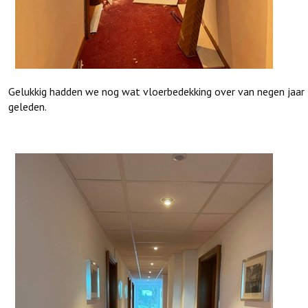
Gelukkig hadden we nog wat vloerbedekking over van negen jaar
geleden.