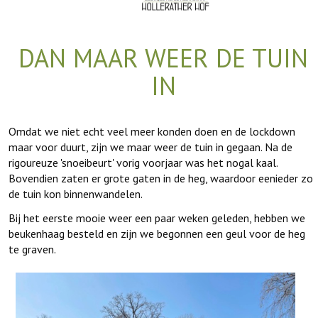
DAN MAAR WEER DE TUIN
IN
Omdat we niet echt veel meer konden doen en de lockdown
maar voor duurt, zijn we maar weer de tuin in gegaan. Na de
rigoureuze 'snoeibeurt' vorig voorjaar was het nogal kaal.
Bovendien zaten er grote gaten in de heg, waardoor eenieder zo
de tuin kon binnenwandelen.
Bij het eerste mooie weer een paar weken geleden, hebben we
beukenhaag besteld en zijn we begonnen een geul voor de heg
te graven.