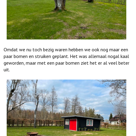
Omdat we nu toch bezig waren hebben we ook nog maar een
paar bomen en struiken geplant. Het was allemaal nogal kaal
geworden, maar met een paar bomen ziet het er al veel beter
uit.