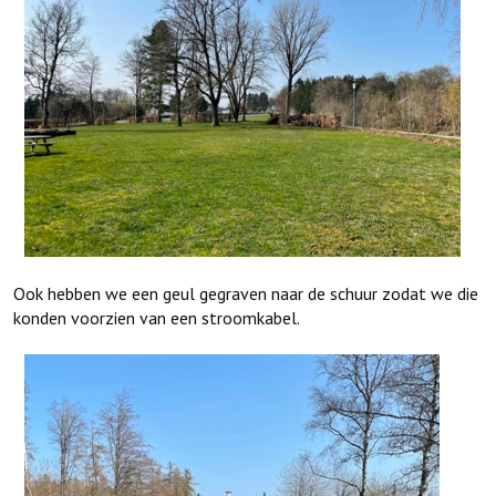
Ook hebben we een geul gegraven naar de schuur zodat we die
konden voorzien van een stroomkabel.