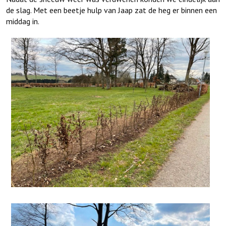
de slag. Met een beetje hulp van Jaap zat de heg er binnen een
middag in.