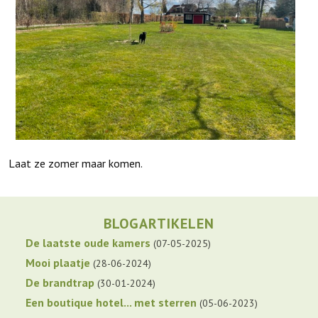
Laat ze zomer maar komen.
BLOGARTIKELEN
De laatste oude kamers
07-05-2025
Mooi plaatje
28-06-2024
De brandtrap
30-01-2024
Een boutique hotel... met sterren
05-06-2023