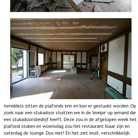
Inmiddels zitten de plafonds erin en kon er gestuukt worden. Op
zoek naar een stukadoor stuitten we in de ‘kneipe’ op iemand die
een stukadoorsbedrijf heeft. Deze zou in de afgelopen week het
plafond stuken en woensdag zou het restaurant klaar zijn en
zaterdag de lounge. Dus niet! En het ziet eruit, verschrikkelijk.