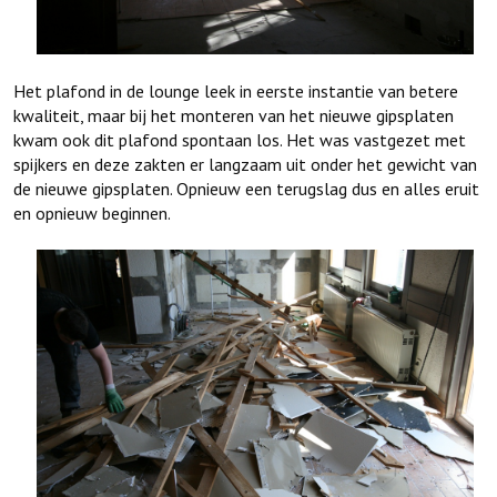
Het plafond in de lounge leek in eerste instantie van betere
kwaliteit, maar bij het monteren van het nieuwe gipsplaten
kwam ook dit plafond spontaan los. Het was vastgezet met
spijkers en deze zakten er langzaam uit onder het gewicht van
de nieuwe gipsplaten. Opnieuw een terugslag dus en alles eruit
en opnieuw beginnen.