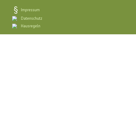
Impressum
Datenschutz
Hausregeln