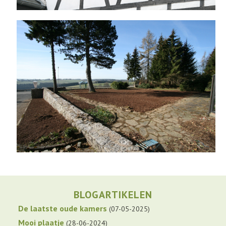
BLOGARTIKELEN
De laatste oude kamers
07-05-2025
Mooi plaatje
28-06-2024