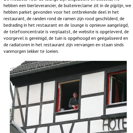
hebben een bierleverancier, de buitenreclame zit in de pijplijn, we
hebben parket gevonden voor het ontbrekende deel in het
restaurant, de randen rond de ramen zijn rood geschilderd, de
bedrading in het restaurant en de lounge is opnieuw aangelegd,
de telefooncentrale is verplaatst, de website is opgeleverd, de
voorgevel is gereinigd, de tuin is opgehoogd en geëgaliseerd en
de radiatoren in het restaurant zijn vervangen en staan sinds
vanmorgen lekker te loeien.