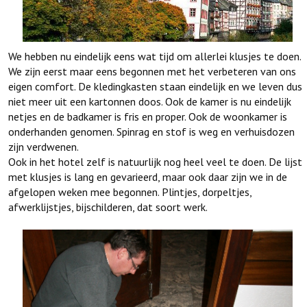
We hebben nu eindelijk eens wat tijd om allerlei klusjes te doen.
We zijn eerst maar eens begonnen met het verbeteren van ons
eigen comfort. De kledingkasten staan eindelijk en we leven dus
niet meer uit een kartonnen doos. Ook de kamer is nu eindelijk
netjes en de badkamer is fris en proper. Ook de woonkamer is
onderhanden genomen. Spinrag en stof is weg en verhuisdozen
zijn verdwenen.
Ook in het hotel zelf is natuurlijk nog heel veel te doen. De lijst
met klusjes is lang en gevarieerd, maar ook daar zijn we in de
afgelopen weken mee begonnen. Plintjes, dorpeltjes,
afwerklijstjes, bijschilderen, dat soort werk.