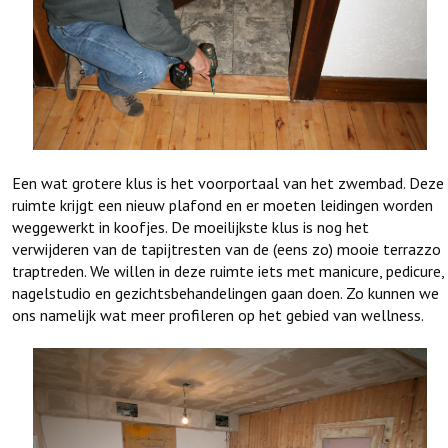
Een wat grotere klus is het voorportaal van het zwembad. Deze
ruimte krijgt een nieuw plafond en er moeten leidingen worden
weggewerkt in koofjes. De moeilijkste klus is nog het
verwijderen van de tapijtresten van de (eens zo) mooie terrazzo
traptreden. We willen in deze ruimte iets met manicure, pedicure,
nagelstudio en gezichtsbehandelingen gaan doen. Zo kunnen we
ons namelijk wat meer profileren op het gebied van wellness.