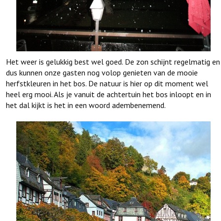
Het weer is gelukkig best wel goed. De zon schijnt regelmatig en
dus kunnen onze gasten nog volop genieten van de mooie
herfstkleuren in het bos. De natuur is hier op dit moment wel
heel erg mooi. Als je vanuit de achtertuin het bos inloopt en in
het dal kijkt is het in een woord adembenemend.