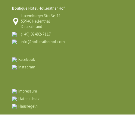
Boutique Hotel Hollerather Hof
Luxemburger Straße 44
53940 Hellenthal
Deutschland
(+49) 02482-7117
info@holleratherhof.com
Facebook
Instagram
Impressum
Datenschutz
Hausregeln