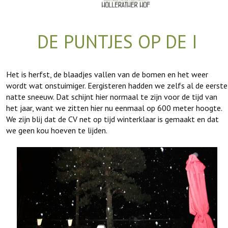
DE PUNTJES OP DE I
Het is herfst, de blaadjes vallen van de bomen en het weer
wordt wat onstuimiger. Eergisteren hadden we zelfs al de eerste
natte sneeuw. Dat schijnt hier normaal te zijn voor de tijd van
het jaar, want we zitten hier nu eenmaal op 600 meter hoogte.
We zijn blij dat de CV net op tijd winterklaar is gemaakt en dat
we geen kou hoeven te lijden.