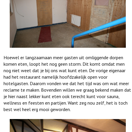
Hoewel er langzaamaan meer gasten uit omliggende dorpen
komen eten, loopt het nog geen storm. Dit komt omdat men
nog niet weet dat je bij ons wat kunt eten. De vorige eigenaar
had het restaurant namelijk hoofdzakelijk open voor
hotelgasten. Daarom vonden we dat het tijd was om wat meer
reclame te maken. Bovendien willen we graag bekend maken dat
je hier naast lekker kunt eten ook terecht kunt voor sauna,
wellness en feesten en partijen. Want zeg nou zelf, het is toch
best wel heel erg mooi geworden.