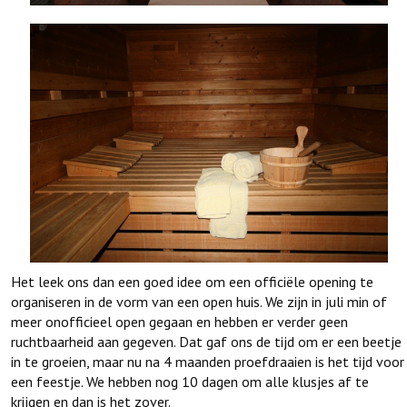
Het leek ons dan een goed idee om een officiële opening te
organiseren in de vorm van een open huis. We zijn in juli min of
meer onofficieel open gegaan en hebben er verder geen
ruchtbaarheid aan gegeven. Dat gaf ons de tijd om er een beetje
in te groeien, maar nu na 4 maanden proefdraaien is het tijd voor
een feestje. We hebben nog 10 dagen om alle klusjes af te
krijgen en dan is het zover.