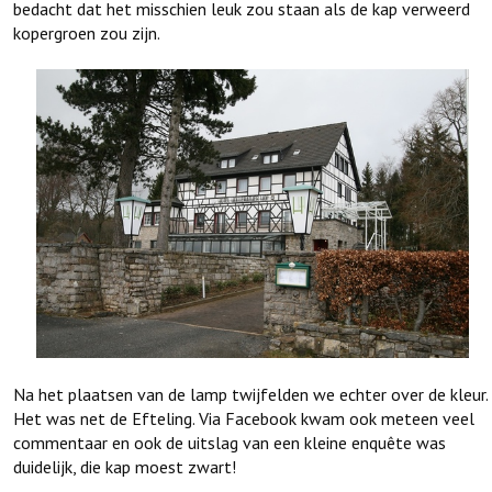
bedacht dat het misschien leuk zou staan als de kap verweerd
kopergroen zou zijn.
Na het plaatsen van de lamp twijfelden we echter over de kleur.
Het was net de Efteling. Via Facebook kwam ook meteen veel
commentaar en ook de uitslag van een kleine enquête was
duidelijk, die kap moest zwart!