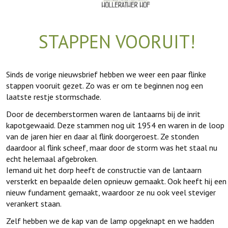
STAPPEN VOORUIT!
Sinds de vorige nieuwsbrief hebben we weer een paar flinke
stappen vooruit gezet. Zo was er om te beginnen nog een
laatste restje stormschade.
Door de decemberstormen waren de lantaarns bij de inrit
kapotgewaaid. Deze stammen nog uit 1954 en waren in de loop
van de jaren hier en daar al flink doorgeroest. Ze stonden
daardoor al flink scheef, maar door de storm was het staal nu
echt helemaal afgebroken.
Iemand uit het dorp heeft de constructie van de lantaarn
versterkt en bepaalde delen opnieuw gemaakt. Ook heeft hij een
nieuw fundament gemaakt, waardoor ze nu ook veel steviger
verankert staan.
Zelf hebben we de kap van de lamp opgeknapt en we hadden