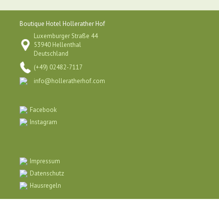
Boutique Hotel Hollerather Hof
Luxemburger Straße 44
53940 Hellenthal
Deutschland
(+49) 02482-7117
info@holleratherhof.com
Facebook
Instagram
Impressum
Datenschutz
Hausregeln