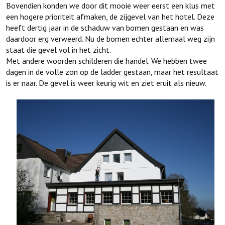
Bovendien konden we door dit mooie weer eerst een klus met
een hogere prioriteit afmaken, de zijgevel van het hotel. Deze
heeft dertig jaar in de schaduw van bomen gestaan en was
daardoor erg verweerd. Nu de bomen echter allemaal weg zijn
staat die gevel vol in het zicht.
Met andere woorden schilderen die handel. We hebben twee
dagen in de volle zon op de ladder gestaan, maar het resultaat
is er naar. De gevel is weer keurig wit en ziet eruit als nieuw.