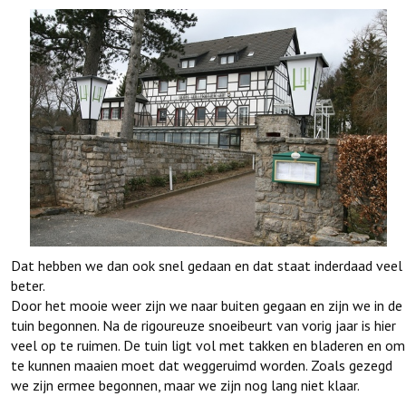
Dat hebben we dan ook snel gedaan en dat staat inderdaad veel
beter.
Door het mooie weer zijn we naar buiten gegaan en zijn we in de
tuin begonnen. Na de rigoureuze snoeibeurt van vorig jaar is hier
veel op te ruimen. De tuin ligt vol met takken en bladeren en om
te kunnen maaien moet dat weggeruimd worden. Zoals gezegd
we zijn ermee begonnen, maar we zijn nog lang niet klaar.