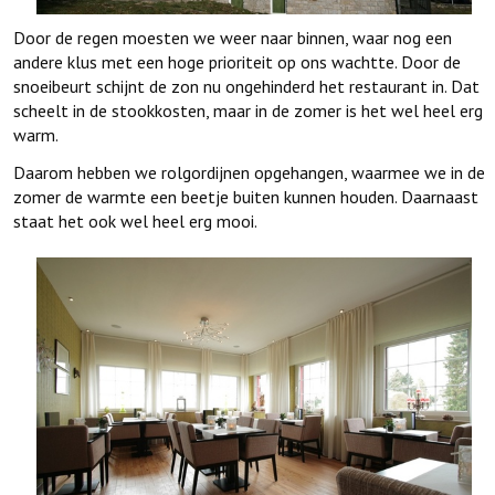
Door de regen moesten we weer naar binnen, waar nog een
andere klus met een hoge prioriteit op ons wachtte. Door de
snoeibeurt schijnt de zon nu ongehinderd het restaurant in. Dat
scheelt in de stookkosten, maar in de zomer is het wel heel erg
warm.
Daarom hebben we rolgordijnen opgehangen, waarmee we in de
zomer de warmte een beetje buiten kunnen houden. Daarnaast
staat het ook wel heel erg mooi.